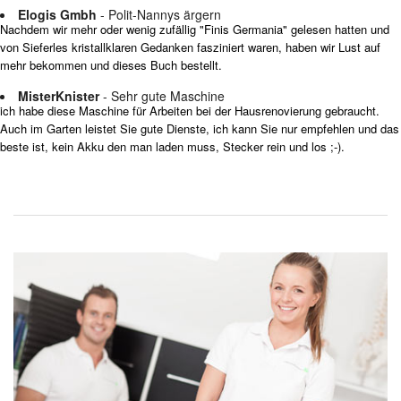
Elogis Gmbh
- Polit-Nannys ärgern
Nachdem wir mehr oder wenig zufällig "Finis Germania" gelesen hatten und
von Sieferles kristallklaren Gedanken fasziniert waren, haben wir Lust auf
mehr bekommen und dieses Buch bestellt.
MisterKnister
- Sehr gute Maschine
ich habe diese Maschine für Arbeiten bei der Hausrenovierung gebraucht.
Auch im Garten leistet Sie gute Dienste, ich kann Sie nur empfehlen und das
beste ist, kein Akku den man laden muss, Stecker rein und los ;-).