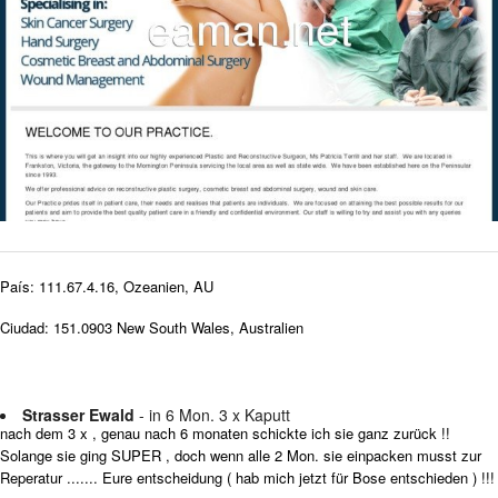
País: 111.67.4.16, Ozeanien, AU
Ciudad: 151.0903 New South Wales, Australien
Strasser Ewald
- in 6 Mon. 3 x Kaputt
nach dem 3 x , genau nach 6 monaten schickte ich sie ganz zurück !!
Solange sie ging SUPER , doch wenn alle 2 Mon. sie einpacken musst zur
Reperatur ....... Eure entscheidung ( hab mich jetzt für Bose entschieden ) !!!