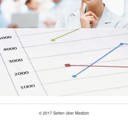
© 2017 Seiten über Medizin