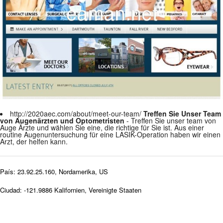
http://2020aec.com/about/meet-our-team/
Treffen Sie Unser Team
von Augenärzten und Optometristen
- Treffen Sie unser team von
Auge Ärzte und wählen Sie eine, die richtige für Sie ist. Aus einer
routine Augenuntersuchung für eine LASIK-Operation haben wir einen
Arzt, der helfen kann.
País: 23.92.25.160, Nordamerika, US
Ciudad: -121.9886 Kalifornien, Vereinigte Staaten