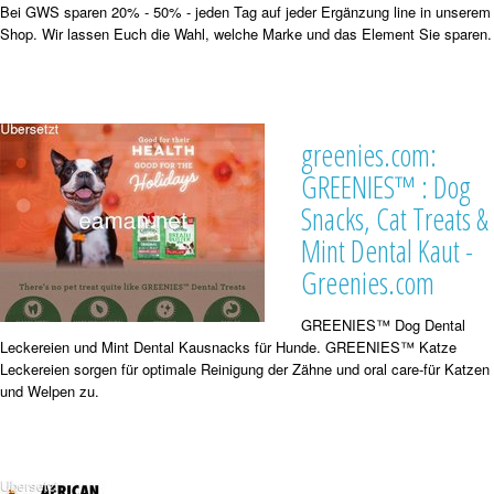
Bei GWS sparen 20% - 50% - jeden Tag auf jeder Ergänzung line in unserem
Shop. Wir lassen Euch die Wahl, welche Marke und das Element Sie sparen.
greenies.com:
GREENIES™ : Dog
Snacks, Cat Treats &
Mint Dental Kaut -
Greenies.com
GREENIES™ Dog Dental
Leckereien und Mint Dental Kausnacks für Hunde. GREENIES™ Katze
Leckereien sorgen für optimale Reinigung der Zähne und oral care-für Katzen
und Welpen zu.