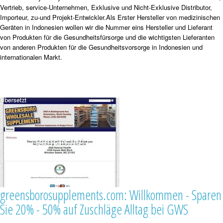
Vertrieb, service-Unternehmen, Exklusive und Nicht-Exklusive Distributor,
Importeur, zu-und Projekt-Entwickler.Als Erster Hersteller von medizinischen
Geräten in Indonesien wollen wir die Nummer eins Hersteller und Lieferant
von Produkten für die Gesundheitsfürsorge und die wichtigsten Lieferanten
von anderen Produkten für die Gesundheitsvorsorge in Indonesien und
internationalen Markt.
greensborosupplements.com: Willkommen - Sparen
Sie 20% - 50% auf Zuschläge Alltag bei GWS