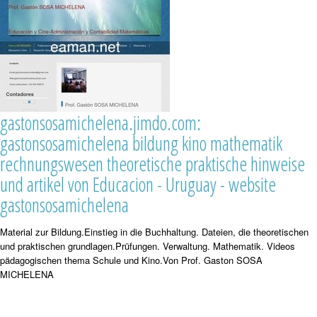
gastonsosamichelena.jimdo.com:
gastonsosamichelena bildung kino mathematik
rechnungswesen theoretische praktische hinweise
und artikel von Educacion - Uruguay - website
gastonsosamichelena
Material zur Bildung.Einstieg in die Buchhaltung. Dateien, die theoretischen
und praktischen grundlagen.Prüfungen. Verwaltung. Mathematik. Videos
pädagogischen thema Schule und Kino.Von Prof. Gaston SOSA
MICHELENA