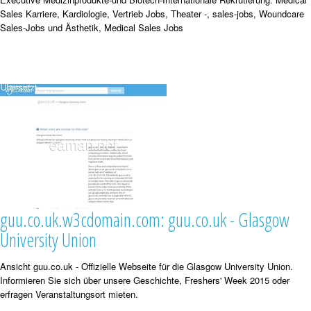
Sales Karriere, Kardiologie, Vertrieb Jobs, Theater -, sales-jobs, Woundcare
Sales-Jobs und Ästhetik, Medical Sales Jobs
guu.co.uk.w3cdomain.com: guu.co.uk - Glasgow
University Union
Ansicht guu.co.uk - Offizielle Webseite für die Glasgow University Union.
Informieren Sie sich über unsere Geschichte, Freshers' Week 2015 oder
erfragen Veranstaltungsort mieten.