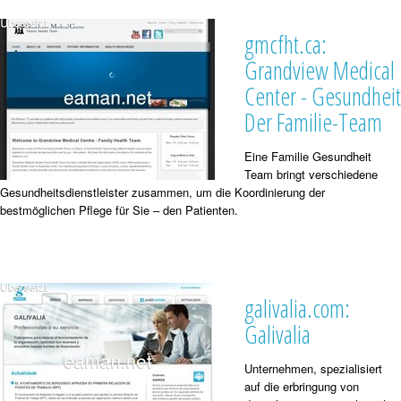
gmcfht.ca:
Grandview Medical
Center - Gesundheit
Der Familie-Team
Eine Familie Gesundheit
Team bringt verschiedene
Gesundheitsdienstleister zusammen, um die Koordinierung der
bestmöglichen Pflege für Sie – den Patienten.
galivalia.com:
Galivalia
Unternehmen, spezialisiert
auf die erbringung von