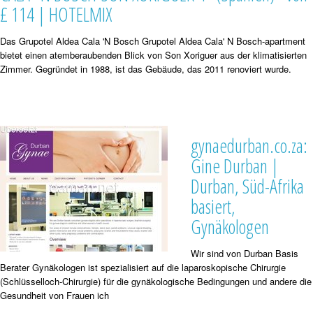
£ 114 | HOTELMIX
Das Grupotel Aldea Cala 'N Bosch Grupotel Aldea Cala' N Bosch-apartment
bietet einen atemberaubenden Blick von Son Xoriguer aus der klimatisierten
Zimmer. Gegründet in 1988, ist das Gebäude, das 2011 renoviert wurde.
gynaedurban.co.za:
Gine Durban |
Durban, Süd-Afrika
basiert,
Gynäkologen
Wir sind von Durban Basis
Berater Gynäkologen ist spezialisiert auf die laparoskopische Chirurgie
(Schlüsselloch-Chirurgie) für die gynäkologische Bedingungen und andere die
Gesundheit von Frauen ich