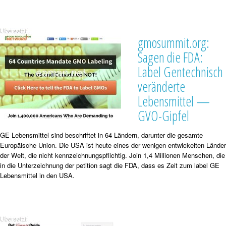
gmosummit.org:
Sagen die FDA:
Label Gentechnisch
veränderte
Lebensmittel —
GVO-Gipfel
GE Lebensmittel sind beschriftet in 64 Ländern, darunter die gesamte
Europäische Union. Die USA ist heute eines der wenigen entwickelten Länder
der Welt, die nicht kennzeichnungspflichtig. Join 1,4 Millionen Menschen, die
in die Unterzeichnung der petition sagt die FDA, dass es Zeit zum label GE
Lebensmittel in den USA.