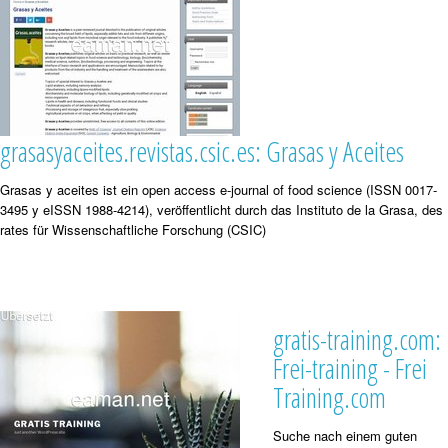
grasasyaceites.revistas.csic.es: Grasas y Aceites
Grasas y aceites ist ein open access e-journal of food science (ISSN 0017-
3495 y eISSN 1988-4214), veröffentlicht durch das Instituto de la Grasa, des
rates für Wissenschaftliche Forschung (CSIC)
gratis-training.com:
Frei-training - Frei
Training.com
Suche nach einem guten