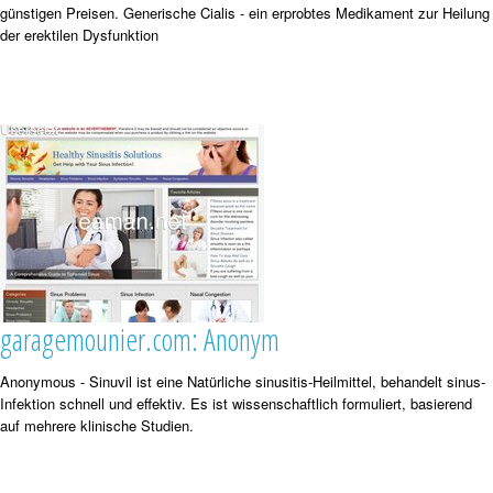
günstigen Preisen. Generische Cialis - ein erprobtes Medikament zur Heilung
der erektilen Dysfunktion
garagemounier.com: Anonym
Anonymous - Sinuvil ist eine Natürliche sinusitis-Heilmittel, behandelt sinus-
Infektion schnell und effektiv. Es ist wissenschaftlich formuliert, basierend
auf mehrere klinische Studien.