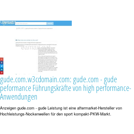
gude.com.w3cdomain.com: gude.com - gude
peformance Führungskräfte von high performance-
Anwendungen
Anzeigen gude.com - gude Leistung ist eine aftermarket-Hersteller von
Hochleistungs-Nockenwellen für den sport kompakt-PKW-Markt.