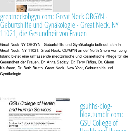
greatneckobgyn.com: Great Neck OBGYN -
Geburtshilfe und Gynäkologie - Great Neck, NY
11021, die Gesundheit von Frauen
Great Neck NY OBGYN - Geburtshilfe und Gynäkologie befindet sich in
Great Neck, NY 11021. Great Neck, OB/GYN an der North Shore von Long
Island bietet eine umfassende medizinische und kosmetische Pflege für die
Gesundheit der Frauen. Dr. Anita Sadaty, Dr. Terry Rifkin, Dr. Glenn
Kaufman, Dr. Beth Brutto. Great Neck, New York, Geburtshilfe und
Gynäkologie
gsuhhs-blog-
blog.tumblr.com:
GSU College of