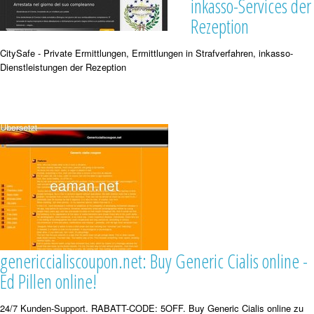
inkasso-Services der
Rezeption
CitySafe - Private Ermittlungen, Ermittlungen in Strafverfahren, inkasso-
Dienstleistungen der Rezeption
genericcialiscoupon.net: Buy Generic Cialis online -
Ed Pillen online!
24/7 Kunden-Support. RABATT-CODE: 5OFF. Buy Generic Cialis online zu