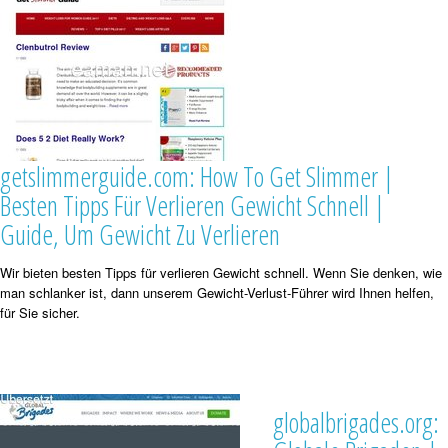
getslimmerguide.com: How To Get Slimmer |
Besten Tipps Für Verlieren Gewicht Schnell |
Guide, Um Gewicht Zu Verlieren
Wir bieten besten Tipps für verlieren Gewicht schnell. Wenn Sie denken, wie
man schlanker ist, dann unserem Gewicht-Verlust-Führer wird Ihnen helfen,
für Sie sicher.
globalbrigades.org: