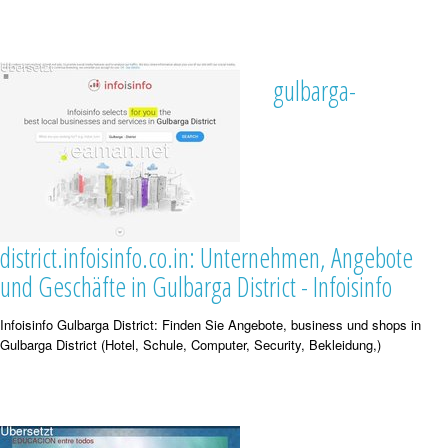
gulbarga-
district.infoisinfo.co.in: Unternehmen, Angebote
und Geschäfte in Gulbarga District - Infoisinfo
Infoisinfo Gulbarga District: Finden Sie Angebote, business und shops in
Gulbarga District (Hotel, Schule, Computer, Security, Bekleidung,)