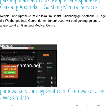
Garstang Apotheke | Garstang Medical Services
Kepple Lane-Apotheke ist ein lokal im Besitz, unabhängige Apotheke, 7 Tage
die Woche geöffnet. Gegründet im Januar 2009, wir sind günstig gelegen,
angrenzend an Garstang Medical Centre
gamewalkers.com.hypestat.com: Gamewalkers.com
- Website-Info