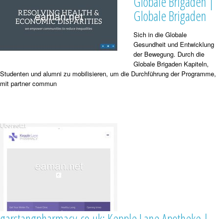
Globale Brigaden |
Globale Brigaden
Sich in die Globale
Gesundheit und Entwicklung
der Bewegung. Durch die
Globale Brigaden Kapiteln,
Studenten und alumni zu mobilisieren, um die Durchführung der Programme,
mit partner commun
garstangpharmacy.co.uk: Kepple Lane Apotheke |