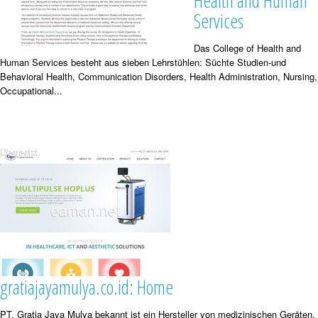
Health and Human
Services
Das College of Health and
Human Services besteht aus sieben Lehrstühlen: Süchte Studien-und
Behavioral Health, Communication Disorders, Health Administration, Nursing,
Occupational...
gratiajayamulya.co.id: Home
PT. Gratia Jaya Mulya bekannt ist ein Hersteller von medizinischen Geräten,