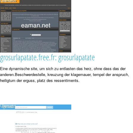
grosurlapatate.free.fr: grosurlapatate
Eine dynamische site, um sich zu entlasten das herz, ohne dass das der
anderen.Beschwerdestelle, kreuzung der klagemauer, tempel der anspruch,
heiligtum der erguss, platz des ressentiments.