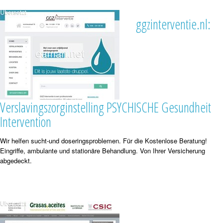
ggzinterventie.nl:
Verslavingszorginstelling PSYCHISCHE Gesundheit
Intervention
Wir helfen sucht-und doseringsproblemen. Für die Kostenlose Beratung!
Eingriffe, ambulante und stationäre Behandlung. Von Ihrer Versicherung
abgedeckt.