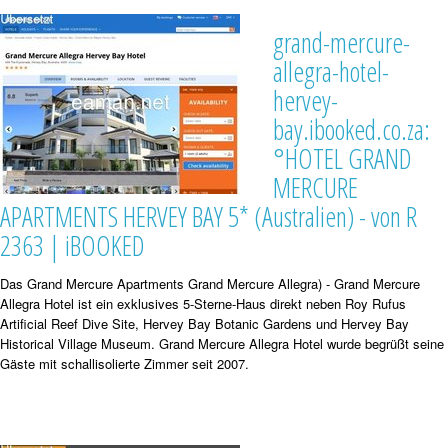
grand-mercure-
allegra-hotel-
hervey-
bay.ibooked.co.za:
°HOTEL GRAND
MERCURE
APARTMENTS HERVEY BAY 5* (Australien) - von R
2363 | iBOOKED
Das Grand Mercure Apartments Grand Mercure Allegra) - Grand Mercure
Allegra Hotel ist ein exklusives 5-Sterne-Haus direkt neben Roy Rufus
Artificial Reef Dive Site, Hervey Bay Botanic Gardens und Hervey Bay
Historical Village Museum. Grand Mercure Allegra Hotel wurde begrüßt seine
Gäste mit schallisolierte Zimmer seit 2007.