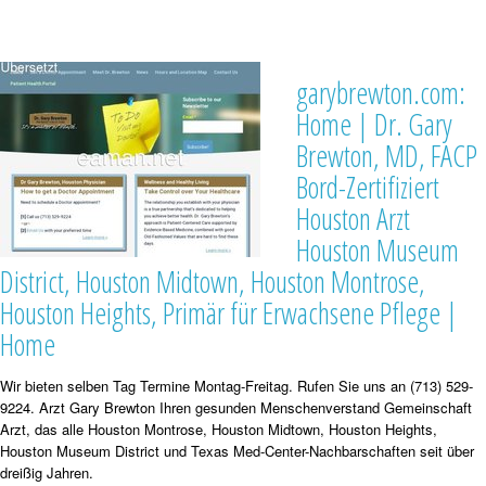
garybrewton.com:
Home | Dr. Gary
Brewton, MD, FACP
Bord-Zertifiziert
Houston Arzt
Houston Museum
District, Houston Midtown, Houston Montrose,
Houston Heights, Primär für Erwachsene Pflege |
Home
Wir bieten selben Tag Termine Montag-Freitag. Rufen Sie uns an (713) 529-
9224. Arzt Gary Brewton Ihren gesunden Menschenverstand Gemeinschaft
Arzt, das alle Houston Montrose, Houston Midtown, Houston Heights,
Houston Museum District und Texas Med-Center-Nachbarschaften seit über
dreißig Jahren.