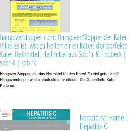
hangoverstopper.com: Hangover Stopper der Kater-
Pille! Es ist, wie zu heilen einen Kater, der perfekte
Kater Heilmittel, Heilmittel aus Sob ' r-K | soberk |
sobr-k | sob rk
Hangover Stopper, der das Heilmittel für den Kater! Zu viel getrunken?
Hangoverstopper wird einfach die after effects! Die Garantierte Kater
Kurieren.
hepctip.ca: Home |
Hepatitis-C-