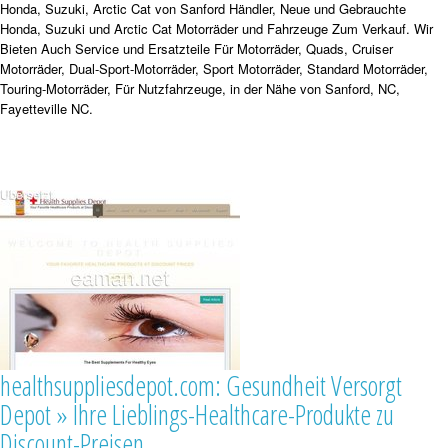
Honda, Suzuki, Arctic Cat von Sanford Händler, Neue und Gebrauchte
Honda, Suzuki und Arctic Cat Motorräder und Fahrzeuge Zum Verkauf. Wir
Bieten Auch Service und Ersatzteile Für Motorräder, Quads, Cruiser
Motorräder, Dual-Sport-Motorräder, Sport Motorräder, Standard Motorräder,
Touring-Motorräder, Für Nutzfahrzeuge, in der Nähe von Sanford, NC,
Fayetteville NC.
healthsuppliesdepot.com: Gesundheit Versorgt
Depot » Ihre Lieblings-Healthcare-Produkte zu
Discount-Preisen