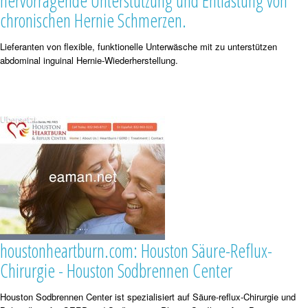
hervorragende Unterstützung und Entlastung von
chronischen Hernie Schmerzen.
Lieferanten von flexible, funktionelle Unterwäsche mit zu unterstützen
abdominal inguinal Hernie-Wiederherstellung.
houstonheartburn.com: Houston Säure-Reflux-
Chirurgie - Houston Sodbrennen Center
Houston Sodbrennen Center ist spezialisiert auf Säure-reflux-Chirurgie und