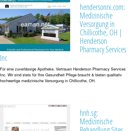
hendersonrx.com:
Medizinische
Versorgung in
Chillicothe, OH |
Henderson
Pharmacy Services
Inc
Für eine zuverlässige Apotheke, Vertrauen Henderson Pharmacy Services
Inc. Wir sind stets für Ihre Gesundheit Pflege braucht & bieten qualitativ
hochwertige medizinische Versorgung in Chillicothe, OH.
hnh.sg:
Medizinische
Behandlung Sites