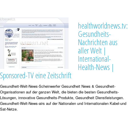
healthworldnews.tv:
Gesundheits-
Nachrichten aus
aller Welt |
International-
Health-News |
Sponsored-TV eine Zeitschrift
Gesundheit-Welt-News-Scheinwerfer Gesundheit News & Gesundheit-
Organisationen auf der ganzen Welt, die bieten die besten Gesundheits-
Lösungen, innovative Gesundheits-Produkte, Gesundheit Dienstleistungen.
Gesundheit-Welt-News-airs auf der Nationalen und Internationalen Kabel-und
Sat-Netze.