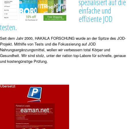
spezialisiert auf die
einfache und
effiziente JOD
testen.
Seit dem Jahr 2000, HAKALA FORSCHUNG wurde an der Spitze des JOD-
Projekt. Mithilfe von Tests und die Fokussierung auf JOD
Nahrungsergänzungsmittel, wollen wir verbessern total Körper und
Gesundheit. Wir sind stolz, unter der nation top-Labore für schnelle, genaue
und kostengünstige Prüfung.