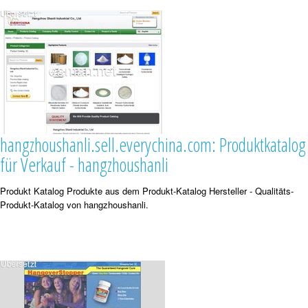
hangzhoushanli.sell.everychina.com: Produktkatalog
für Verkauf - hangzhoushanli
Produkt Katalog Produkte aus dem Produkt-Katalog Hersteller - Qualitäts-
Produkt-Katalog von hangzhoushanli.