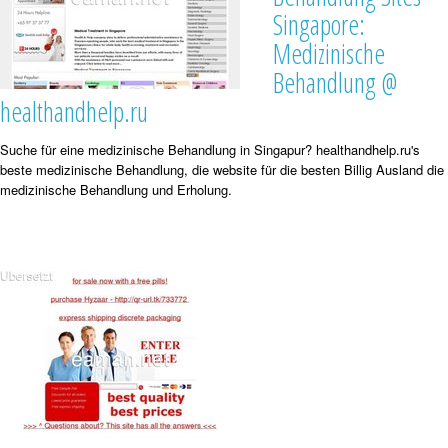
Singapore:
Medizinische
Behandlung @
healthandhelp.ru
Suche für eine medizinische Behandlung in Singapur? healthandhelp.ru's
beste medizinische Behandlung, die website für die besten Billig Ausland die
medizinische Behandlung und Erholung.