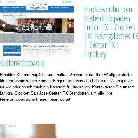
hinckleyortho.com:
Kieferorthopäden
Lufkin TX | Crockett
TX| Nacogdoches TX
| Center TX |
Hinckley
Kieferorthopädie
Hinckley Kieferorthopädie kann helfen, Antworten auf Ihre Häufig gestellte
kieferorthopädischen Fragen, Fragen, wie, was das Leben mit Zahnspange
ist wie oder ob ich mich ein Kandidat für Invisalign. Kontaktieren Sie unsere
Luftkin, Crockett,San Jose,Center, TX Standorten, um alle Ihre
kieferorthopädische Fragen beantwortet.