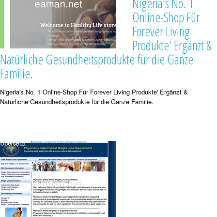
Nigeria's No. 1
Online-Shop Für
Forever Living
Produkte' Ergänzt &
Natürliche Gesundheitsprodukte für die Ganze
Familie.
Nigeria's No. 1 Online-Shop Für Forever Living Produkte' Ergänzt &
Natürliche Gesundheitsprodukte für die Ganze Familie.