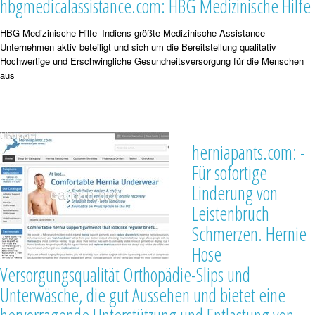
hbgmedicalassistance.com: HBG Medizinische Hilfe
HBG Medizinische Hilfe–Indiens größte Medizinische Assistance-
Unternehmen aktiv beteiligt und sich um die Bereitstellung qualitativ
Hochwertige und Erschwingliche Gesundheitsversorgung für die Menschen
aus
herniapants.com: -
Für sofortige
Linderung von
Leistenbruch
Schmerzen. Hernie
Hose
Versorgungsqualität Orthopädie-Slips und
Unterwäsche, die gut Aussehen und bietet eine