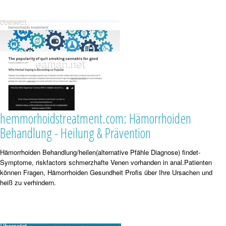
hemmorhoidstreatment.com: Hämorrhoiden
Behandlung - Heilung & Prävention
Hämorrhoiden Behandlung/heilen(alternative Pfähle Diagnose) findet-
Symptome, riskfactors schmerzhafte Venen vorhanden in anal.Patienten
können Fragen, Hämorrhoiden Gesundheit Profis über Ihre Ursachen und
heiß zu verhindern.