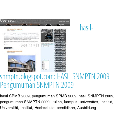
hasil-
snmptn.blogspot.com: HASIL SNMPTN 2009
Pengumuman SNMPTN 2009
hasil SPMB 2009, pengumuman SPMB 2009, hasil SNMPTN 2009,
pengumuman SNMPTN 2009, kuliah, kampus, universitas, institut,
Universität, Institut, Hochschule, pendidikan, Ausbildung