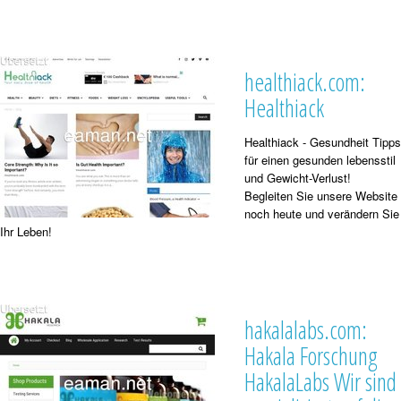
healthiack.com:
Healthiack
Healthiack - Gesundheit Tipps
für einen gesunden lebensstil
und Gewicht-Verlust!
Begleiten Sie unsere Website
noch heute und verändern Sie
Ihr Leben!
hakalalabs.com:
Hakala Forschung
HakalaLabs Wir sind