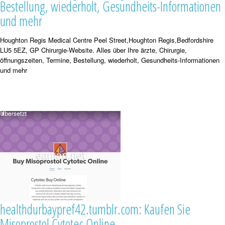
Bestellung, wiederholt, Gesundheits-Informationen
und mehr
Houghton Regis Medical Centre Peel Street,Houghton Regis,Bedfordshire
LU5 5EZ, GP Chirurgie-Website. Alles über Ihre ärzte, Chirurgie,
öffnungszeiten, Termine, Bestellung, wiederholt, Gesundheits-Informationen
und mehr
healthdurbaypref42.tumblr.com: Kaufen Sie
Misoprostol Cytotec Online