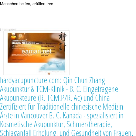
Menschen helfen, erfüllen Ihre
hardyacupuncture.com: Qin Chun Zhang-
Akupunktur & TCM-Klinik - B. C. Eingetragene
Akupunkteure (R. TCM.P/R. Ac) und China
Zertifiziert für Traditionelle chinesische Medizin
Ärzte in Vancouver B. C. Kanada - spezialisiert in
Kosmetische Akupunktur, Schmerztherapie,
Schlaganfall Erholung, und Gesundheit von Frauen.