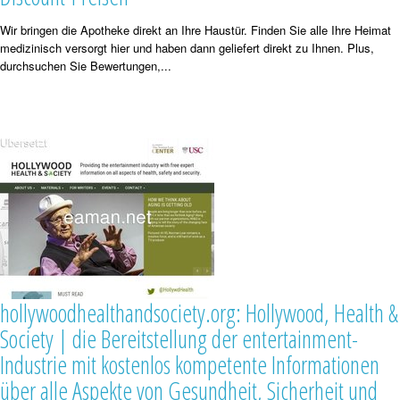
Wir bringen die Apotheke direkt an Ihre Haustür. Finden Sie alle Ihre Heimat
medizinisch versorgt hier und haben dann geliefert direkt zu Ihnen. Plus,
durchsuchen Sie Bewertungen,...
hollywoodhealthandsociety.org: Hollywood, Health &
Society | die Bereitstellung der entertainment-
Industrie mit kostenlos kompetente Informationen
über alle Aspekte von Gesundheit, Sicherheit und