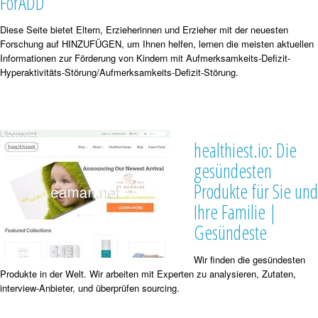
ForADD
Diese Seite bietet Eltern, Erzieherinnen und Erzieher mit der neuesten
Forschung auf HINZUFÜGEN, um Ihnen helfen, lernen die meisten aktuellen
Informationen zur Förderung von Kindern mit Aufmerksamkeits-Defizit-
Hyperaktivitäts-Störung/Aufmerksamkeits-Defizit-Störung.
healthiest.io: Die
gesündesten
Produkte für Sie und
Ihre Familie |
Gesündeste
Wir finden die gesündesten
Produkte in der Welt. Wir arbeiten mit Experten zu analysieren, Zutaten,
interview-Anbieter, und überprüfen sourcing.