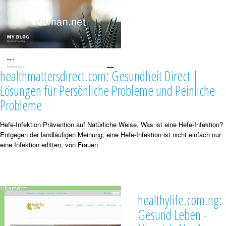
healthmattersdirect.com: Gesundheit Direct |
Lösungen für Persönliche Probleme und Peinliche
Probleme
Hefe-Infektion Prävention auf Natürliche Weise, Was ist eine Hefe-Infektion?
Entgegen der landläufigen Meinung, eine Hefe-Infektion ist nicht einfach nur
eine Infektion erlitten, von Frauen
healthylife.com.ng:
Gesund Leben -