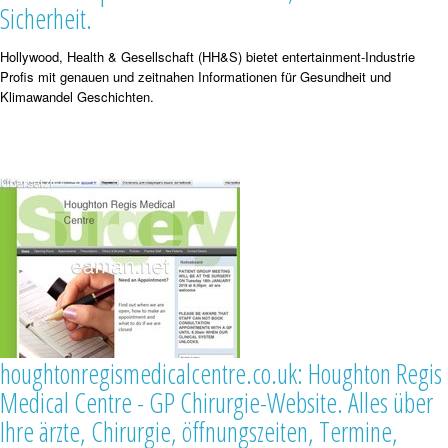
Sicherheit.
Hollywood, Health & Gesellschaft (HH&S) bietet entertainment-Industrie
Profis mit genauen und zeitnahen Informationen für Gesundheit und
Klimawandel Geschichten.
houghtonregismedicalcentre.co.uk: Houghton Regis
Medical Centre - GP Chirurgie-Website. Alles über
Ihre ärzte, Chirurgie, öffnungszeiten, Termine,