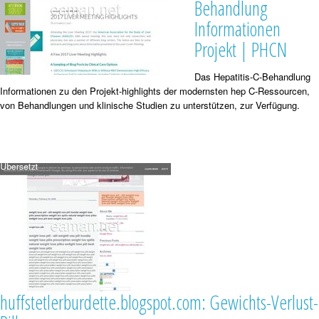
Behandlung
Informationen
Projekt | PHCN
Das Hepatitis-C-Behandlung
Informationen zu den Projekt-highlights der modernsten hep C-Ressourcen,
von Behandlungen und klinische Studien zu unterstützen, zur Verfügung.
huffstetlerburdette.blogspot.com: Gewichts-Verlust-