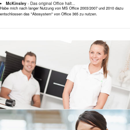
McKinsley
- Das original Office halt...
Habe mich nach langer Nutzung von MS Office 2003/2007 und 2010 dazu
entschlossen das "Abosystem" von Office 365 zu nutzen.