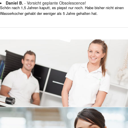
Daniel B.
- Vorsicht geplante Obsolescence!
Schön nach 1,5 Jahren kaputt, es piepst nur noch. Habe bisher nicht einen
Wasserkocher gehabt der weniger als 5 Jahre gehalten hat.