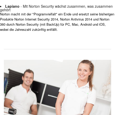
Lapiano
- Mit Norton Security wächst zusammen, was zusammen
gehört
Norton macht mit der "Programvielfalt" ein Ende und ersetzt seine bisherigen
Produkte Norton Internet Security 2014, Norton Antivirus 2014 und Norton
360 durch Norton Security (mit BackUp) für PC, Mac, Android und iOS,
wobei die Jahreszahl zukünftig entfällt.