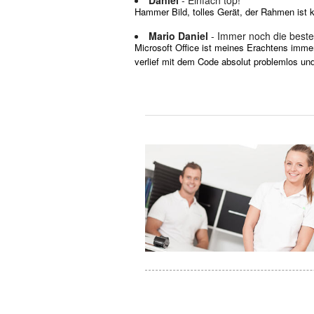
Hammer Bild, tolles Gerät, der Rahmen ist k
Mario Daniel
- Immer noch die beste O
Microsoft Office ist meines Erachtens imme
verlief mit dem Code absolut problemlos un