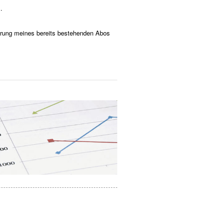
.
gerung meines bereits bestehenden Abos