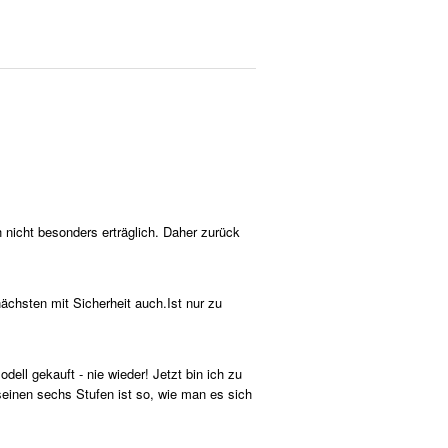
 nicht besonders erträglich. Daher zurück
chsten mit Sicherheit auch.Ist nur zu
dell gekauft - nie wieder! Jetzt bin ich zu
seinen sechs Stufen ist so, wie man es sich