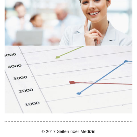
© 2017 Seiten über Medizin