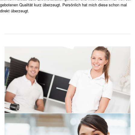
gebotenen Qualität kurz überzeugt. Persönlich hat mich diese schon mal
direkt überzeugt.