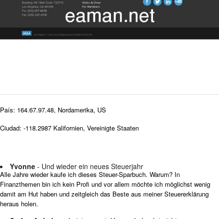
País: 164.67.97.48, Nordamerika, US
Ciudad: -118.2987 Kalifornien, Vereinigte Staaten
Yvonne
- Und wieder ein neues Steuerjahr
Alle Jahre wieder kaufe ich dieses Steuer-Sparbuch. Warum? In
Finanzthemen bin ich kein Profi und vor allem möchte ich möglichst wenig
damit am Hut haben und zeitgleich das Beste aus meiner Steuererklärung
heraus holen.