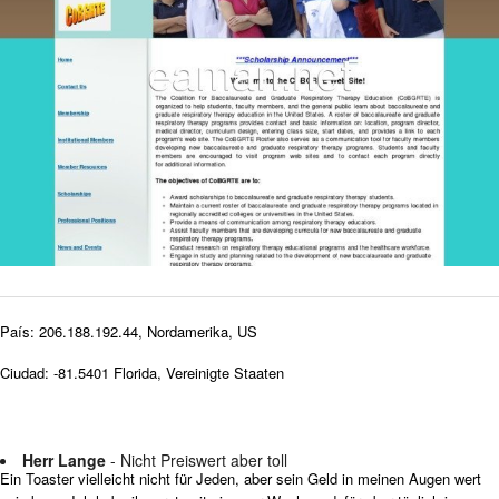
País: 206.188.192.44, Nordamerika, US
Ciudad: -81.5401 Florida, Vereinigte Staaten
Herr Lange
- Nicht Preiswert aber toll
Ein Toaster vielleicht nicht für Jeden, aber sein Geld in meinen Augen wert