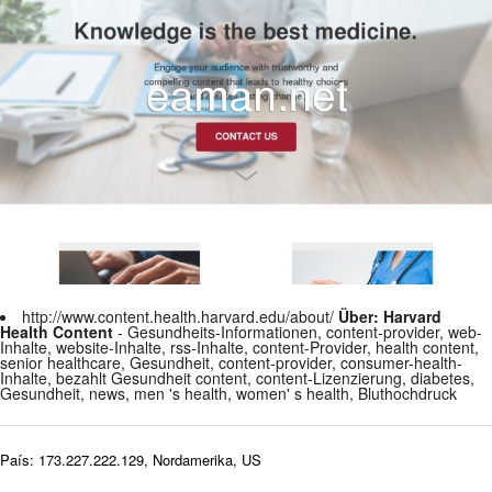
http://www.content.health.harvard.edu/about/
Über: Harvard
Health Content
- Gesundheits-Informationen, content-provider, web-
Inhalte, website-Inhalte, rss-Inhalte, content-Provider, health content,
senior healthcare, Gesundheit, content-provider, consumer-health-
Inhalte, bezahlt Gesundheit content, content-Lizenzierung, diabetes,
Gesundheit, news, men 's health, women' s health, Bluthochdruck
País: 173.227.222.129, Nordamerika, US