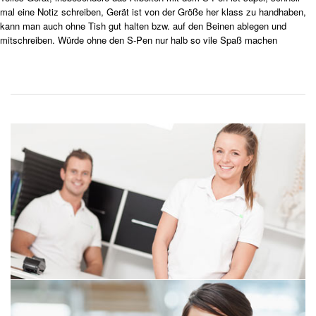
mal eine Notiz schreiben, Gerät ist von der Größe her klass zu handhaben,
kann man auch ohne Tish gut halten bzw. auf den Beinen ablegen und
mitschreiben. Würde ohne den S-Pen nur halb so vile Spaß machen