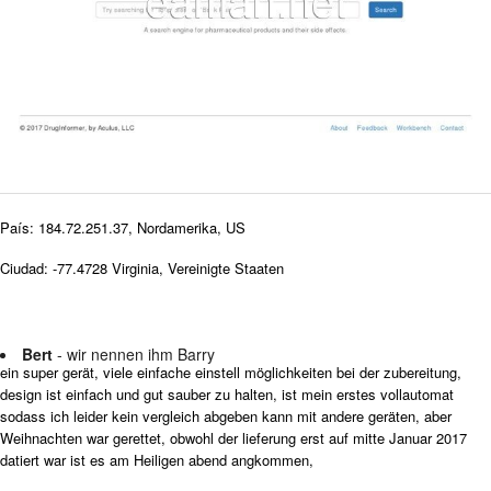
País: 184.72.251.37, Nordamerika, US
Ciudad: -77.4728 Virginia, Vereinigte Staaten
Bert
- wir nennen ihm Barry
ein super gerät, viele einfache einstell möglichkeiten bei der zubereitung,
design ist einfach und gut sauber zu halten, ist mein erstes vollautomat
sodass ich leider kein vergleich abgeben kann mit andere geräten, aber
Weihnachten war gerettet, obwohl der lieferung erst auf mitte Januar 2017
datiert war ist es am Heiligen abend angkommen,