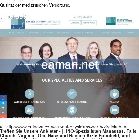
Qualität der medizinischen Versorgung.
http://www.entnova.com/our-ent-physicians-north-virginia.html
Treffen Sie Unsere Anbieter - | HNO-Spezialisten Manassas, Falls
Church, Virginia | Ohr, Nase und Rachen Ärzte Sprinfield, und