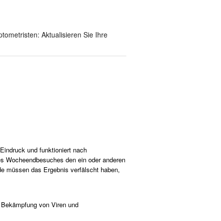
tometristen: Aktualisieren Sie Ihre
Eindruck und funktioniert nach
ines Wocheendbesuches den ein oder anderen
de müssen das Ergebnis verfälscht haben,
er Bekämpfung von Viren und