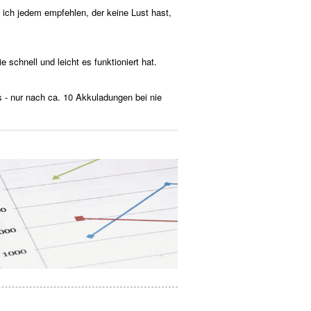
 ich jedem empfehlen, der keine Lust hast,
schnell und leicht es funktioniert hat.
 - nur nach ca. 10 Akkuladungen bei nie