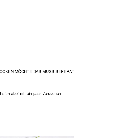
ROCKEN MÖCHTE DAS MUSS SEPERAT
 sich aber mit ein paar Versuchen