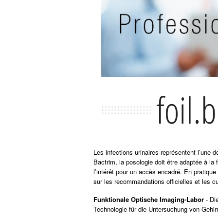
foil.
Les infections urinaires représentent l’une
Bactrim, la posologie doit être adaptée à la 
l’intérêt pour un accès encadré. En pratique
sur les recommandations officielles et les cu
Funktionale Optische Imaging-Labor
- Di
Technologie für die Untersuchung von Gehir