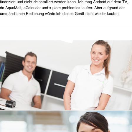
finanziert und nicht deinstalliert werden kann. Ich mag Android auf dem TV,
da AquaMail, aCalendar und x-plore problemlos laufen. Aber aufgrund der
umständlichen Bedienung würde ich dieses Gerät nicht wieder kaufen.