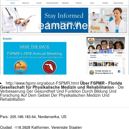
http://www.fspmr.org/about-FSPMR.html
Über FSPMR - Florida
Gesellschaft für Physikalische Medizin und Rehabilitation
- Die
Verbesserung Der Gesundheit Und Funktion Durch Bildung Und
Forschung Auf Dem Gebiet Der Physikalischen Medizin Und
Rehabilitation
País: 205.186.183.64, Nordamerika, US
Ciudad: -118.3928 Kalifornien, Vereinigte Staaten