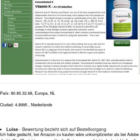
País: 80.85.32.68, Europa, NL
Ciudad: 4.8995 , Niederlande
Luise
- Bewertung bezieht sich auf Bestellvorgang
Ich habe gedacht, bei Amazon zu kaufen wäre unkomplizierter als bei Adobe