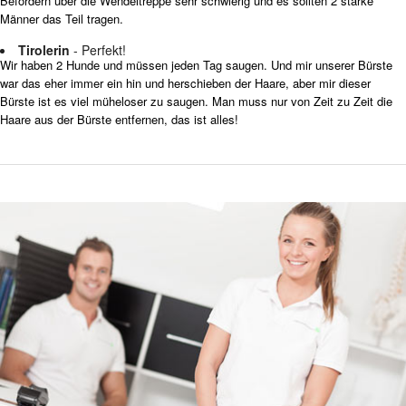
Befördern über die Wendeltreppe sehr schwierig und es sollten 2 starke
Männer das Teil tragen.
Tirolerin
- Perfekt!
Wir haben 2 Hunde und müssen jeden Tag saugen. Und mir unserer Bürste
war das eher immer ein hin und herschieben der Haare, aber mir dieser
Bürste ist es viel müheloser zu saugen. Man muss nur von Zeit zu Zeit die
Haare aus der Bürste entfernen, das ist alles!