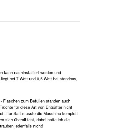
 kann nachinstalliert werden und
liegt bei 7 Watt und 0,5 Watt bei standbay,
et - Flaschen zum Befüllen standen auch
rüchte für diese Art von Entsafter nicht
ei Liter Saft musste die Maschine komplett
sich überall fest, dabei hatte ich die
rauben jedenfalls nicht!