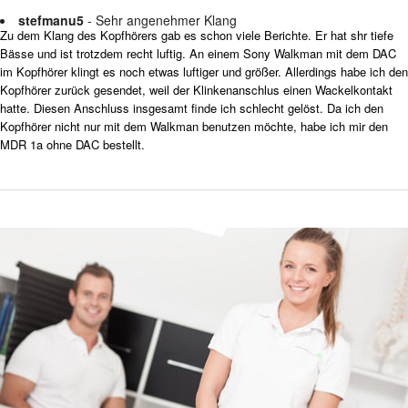
stefmanu5
- Sehr angenehmer Klang
Zu dem Klang des Kopfhörers gab es schon viele Berichte. Er hat shr tiefe
Bässe und ist trotzdem recht luftig. An einem Sony Walkman mit dem DAC
im Kopfhörer klingt es noch etwas luftiger und größer. Allerdings habe ich den
Kopfhörer zurück gesendet, weil der Klinkenanschlus einen Wackelkontakt
hatte. Diesen Anschluss insgesamt finde ich schlecht gelöst. Da ich den
Kopfhörer nicht nur mit dem Walkman benutzen möchte, habe ich mir den
MDR 1a ohne DAC bestellt.