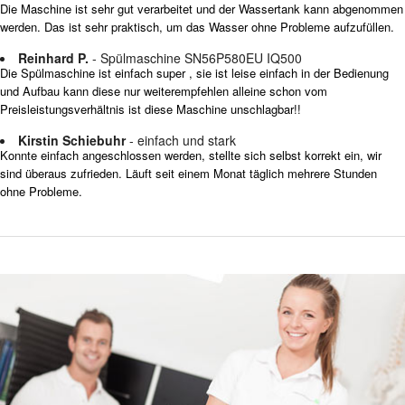
Die Maschine ist sehr gut verarbeitet und der Wassertank kann abgenommen
werden. Das ist sehr praktisch, um das Wasser ohne Probleme aufzufüllen.
Reinhard P.
- Spülmaschine SN56P580EU IQ500
Die Spülmaschine ist einfach super , sie ist leise einfach in der Bedienung
und Aufbau kann diese nur weiterempfehlen alleine schon vom
Preisleistungsverhältnis ist diese Maschine unschlagbar!!
Kirstin Schiebuhr
- einfach und stark
Konnte einfach angeschlossen werden, stellte sich selbst korrekt ein, wir
sind überaus zufrieden. Läuft seit einem Monat täglich mehrere Stunden
ohne Probleme.