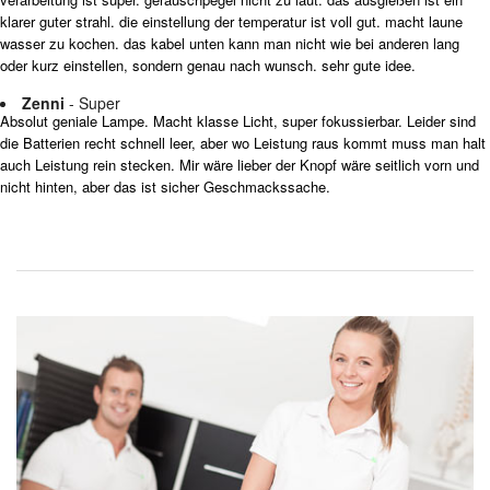
klarer guter strahl. die einstellung der temperatur ist voll gut. macht laune
wasser zu kochen. das kabel unten kann man nicht wie bei anderen lang
oder kurz einstellen, sondern genau nach wunsch. sehr gute idee.
Zenni
- Super
Absolut geniale Lampe. Macht klasse Licht, super fokussierbar. Leider sind
die Batterien recht schnell leer, aber wo Leistung raus kommt muss man halt
auch Leistung rein stecken. Mir wäre lieber der Knopf wäre seitlich vorn und
nicht hinten, aber das ist sicher Geschmackssache.