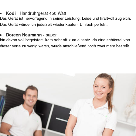
Kodi
- Handrührgerät 450 Watt
Das Gerät ist hervorragend in seiner Leistung. Leise und kraftvoll zugleich.
Das Gerät würde ich jederzeit wieder kaufen. Einfach perfekt.
Doreen Neumann
- super
bin davon voll begeistert. kam sehr oft zum einsatz. da eine schüssel von
dieser sorte zu wenig waren, wurde anschließend noch zwei mehr bestellt