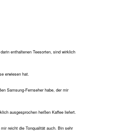
darin enthaltenen Teesorten, sind wirklich
se erwiesen hat.
roßen Samsung-Fernseher habe, der mir
rklich ausgesprochen heißen Kaffee liefert.
 mir reicht die Tonqualität auch. Bin sehr