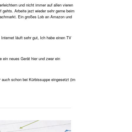
leichtern und nicht immer auf allen vieren
 gehts. Arbeite jezt wieder sehr gerne beim
im Fachmarkt. Ein großes Lob an Amazon und
Internet läuft sehr gut, Ich habe einen TV
 ein neues Gerät hier und zwar ein
 auch schon bei Kürbissuppe eingesetzt (im