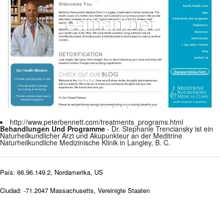
http://www.peterbennett.com/treatments_programs.html
Behandlungen Und Programme
- Dr. Stephanie Trenciansky ist ein
Naturheilkundlicher Arzt und Akupunkteur an der Meditrine
Naturheilkundliche Medizinische Klinik in Langley, B. C.
País: 66.96.149.2, Nordamerika, US
Ciudad: -71.2047 Massachusetts, Vereinigte Staaten