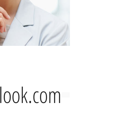
tlook.com