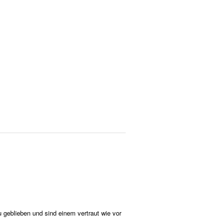
geblieben und sind einem vertraut wie vor