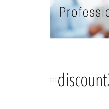
discount