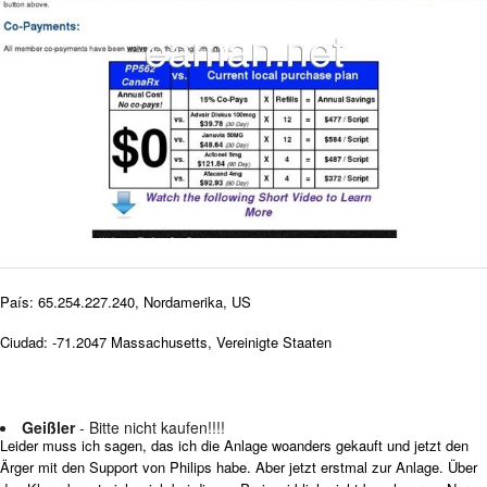
País: 65.254.227.240, Nordamerika, US
Ciudad: -71.2047 Massachusetts, Vereinigte Staaten
Geißler
- Bitte nicht kaufen!!!!
Leider muss ich sagen, das ich die Anlage woanders gekauft und jetzt den
Ärger mit den Support von Philips habe. Aber jetzt erstmal zur Anlage. Über