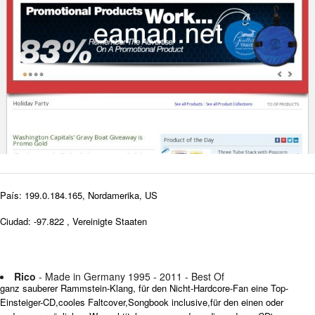
País: 199.0.184.165, Nordamerika, US
Ciudad: -97.822 , Vereinigte Staaten
Rico
- Made in Germany 1995 - 2011 - Best Of
ganz sauberer Rammstein-Klang, für den Nicht-Hardcore-Fan eine Top-
Einsteiger-CD,cooles Faltcover,Songbook inclusive,für den einen oder