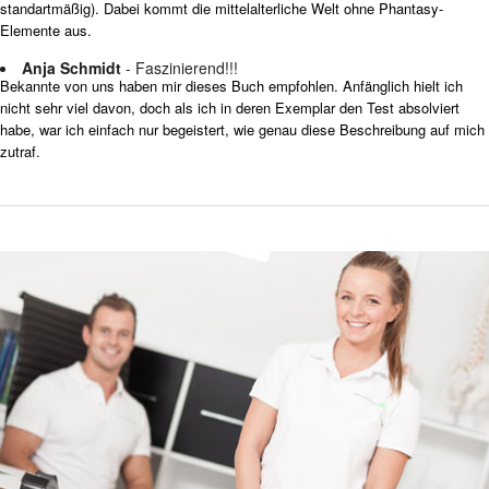
standartmäßig). Dabei kommt die mittelalterliche Welt ohne Phantasy-
Elemente aus.
Anja Schmidt
- Faszinierend!!!
Bekannte von uns haben mir dieses Buch empfohlen. Anfänglich hielt ich
nicht sehr viel davon, doch als ich in deren Exemplar den Test absolviert
habe, war ich einfach nur begeistert, wie genau diese Beschreibung auf mich
zutraf.