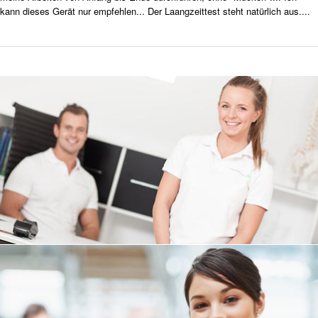
kann dieses Gerät nur empfehlen... Der Laangzeittest steht natürlich aus....