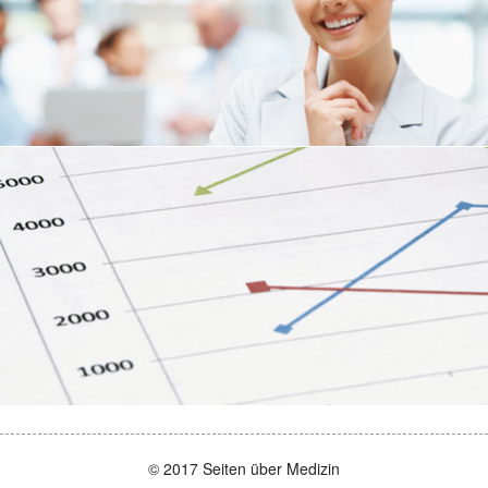
© 2017 Seiten über Medizin