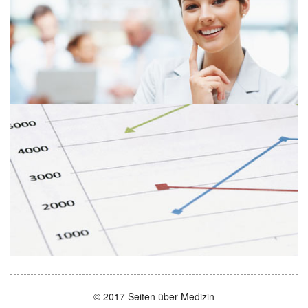
© 2017 Seiten über Medizin