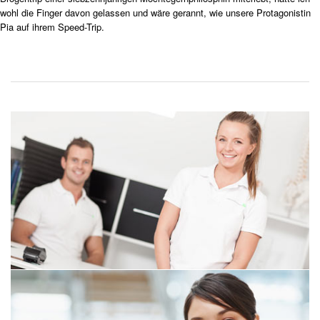
wohl die Finger davon gelassen und wäre gerannt, wie unsere Protagonistin
Pia auf ihrem Speed-Trip.