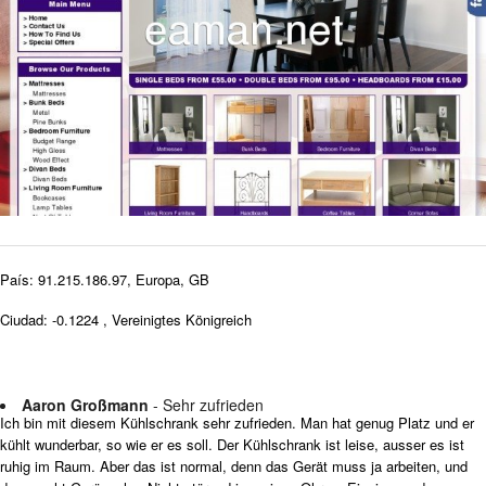
País: 91.215.186.97, Europa, GB
Ciudad: -0.1224 , Vereinigtes Königreich
Aaron Großmann
- Sehr zufrieden
Ich bin mit diesem Kühlschrank sehr zufrieden. Man hat genug Platz und er
kühlt wunderbar, so wie er es soll. Der Kühlschrank ist leise, ausser es ist
ruhig im Raum. Aber das ist normal, denn das Gerät muss ja arbeiten, und