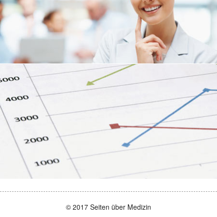
© 2017 Seiten über Medizin