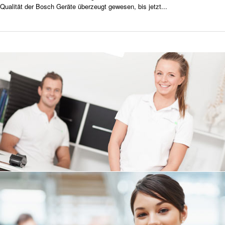
Qualität der Bosch Geräte überzeugt gewesen, bis jetzt...