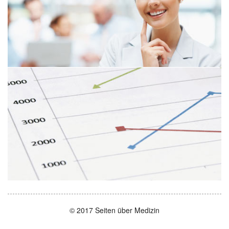
© 2017 Seiten über Medizin