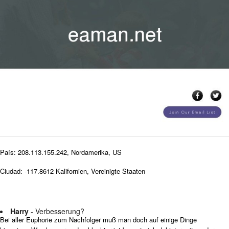
País: 208.113.155.242, Nordamerika, US
Ciudad: -117.8612 Kalifornien, Vereinigte Staaten
Harry
- Verbesserung?
Bei aller Euphorie zum Nachfolger muß man doch auf einige Dinge