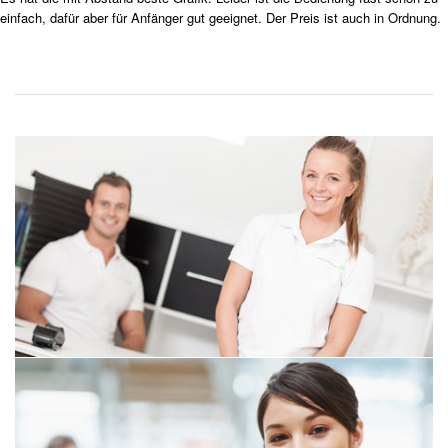
einfach, dafür aber für Anfänger gut geeignet. Der Preis ist auch in Ordnung.