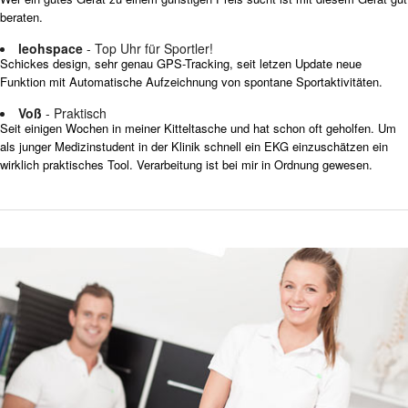
beraten.
leohspace
- Top Uhr für Sportler!
Schickes design, sehr genau GPS-Tracking, seit letzen Update neue
Funktion mit Automatische Aufzeichnung von spontane Sportaktivitäten.
Voß
- Praktisch
Seit einigen Wochen in meiner Kitteltasche und hat schon oft geholfen. Um
als junger Medizinstudent in der Klinik schnell ein EKG einzuschätzen ein
wirklich praktisches Tool. Verarbeitung ist bei mir in Ordnung gewesen.