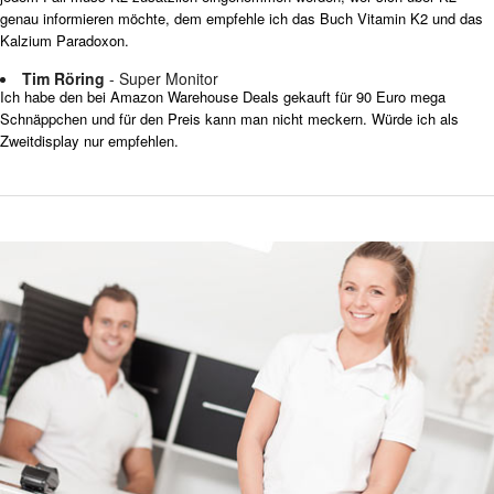
genau informieren möchte, dem empfehle ich das Buch Vitamin K2 und das
Kalzium Paradoxon.
Tim Röring
- Super Monitor
Ich habe den bei Amazon Warehouse Deals gekauft für 90 Euro mega
Schnäppchen und für den Preis kann man nicht meckern. Würde ich als
Zweitdisplay nur empfehlen.