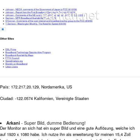
País: 172.217.20.129, Nordamerika, US
Ciudad: -122.0574 Kalifornien, Vereinigte Staaten
Arkani
- Super Bild, dumme Bedienung!
Der Monitor an sich hat ein super Bild und eine gute Auflösung, welche ich
auf 1920 x 1080 habe. Ich nutze ihn als erweiterung für meinen 15,4 Zoll