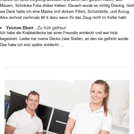
Mauern, Schränke Folie drüber kleben. Danach wurde es richtig Dreckig. Gott
sei Dank hatte ich eine Maske (mit dickem Filter), Schutzbrille, und Anzug.
Also rechnet nochmals 80 € dazu wenn Ihr das Zeug nicht im Keller habt.
Yvonne Ebert
- Zu früh gefreut
Ich habe die Krabbeldecke bei einer Freundin entdeckt und war total
begeistert. Leider hat meine Decke zwei Stellen, an den sie geflickt wurde.
Das habe ich erst später entdeckt. ..