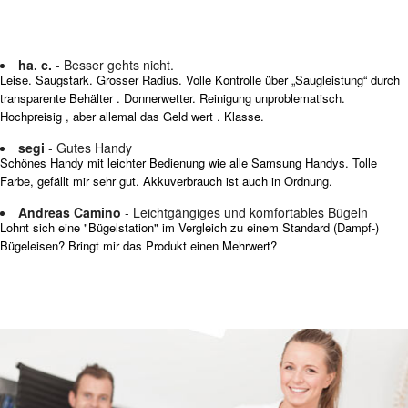
ha. c.
- Besser gehts nicht.
Leise. Saugstark. Grosser Radius. Volle Kontrolle über „Saugleistung“ durch
transparente Behälter . Donnerwetter. Reinigung unproblematisch.
Hochpreisig , aber allemal das Geld wert . Klasse.
segi
- Gutes Handy
Schönes Handy mit leichter Bedienung wie alle Samsung Handys. Tolle
Farbe, gefällt mir sehr gut. Akkuverbrauch ist auch in Ordnung.
Andreas Camino
- Leichtgängiges und komfortables Bügeln
Lohnt sich eine "Bügelstation" im Vergleich zu einem Standard (Dampf-)
Bügeleisen? Bringt mir das Produkt einen Mehrwert?