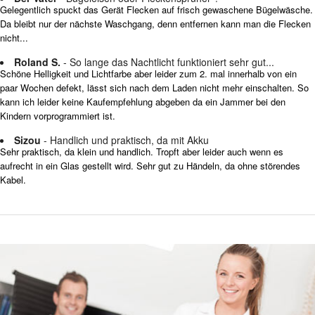
Gelegentlich spuckt das Gerät Flecken auf frisch gewaschene Bügelwäsche.
Da bleibt nur der nächste Waschgang, denn entfernen kann man die Flecken
nicht...
Roland S.
- So lange das Nachtlicht funktioniert sehr gut...
Schöne Helligkeit und Lichtfarbe aber leider zum 2. mal innerhalb von ein
paar Wochen defekt, lässt sich nach dem Laden nicht mehr einschalten. So
kann ich leider keine Kaufempfehlung abgeben da ein Jammer bei den
Kindern vorprogrammiert ist.
Sizou
- Handlich und praktisch, da mit Akku
Sehr praktisch, da klein und handlich. Tropft aber leider auch wenn es
aufrecht in ein Glas gestellt wird. Sehr gut zu Händeln, da ohne störendes
Kabel.