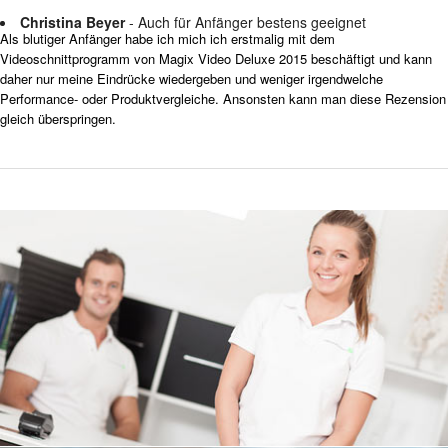
Christina Beyer
- Auch für Anfänger bestens geeignet
Als blutiger Anfänger habe ich mich ich erstmalig mit dem
Videoschnittprogramm von Magix Video Deluxe 2015 beschäftigt und kann
daher nur meine Eindrücke wiedergeben und weniger irgendwelche
Performance- oder Produktvergleiche. Ansonsten kann man diese Rezension
gleich überspringen.