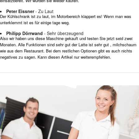
einsatzbereit. Wir würden sie wieder kaufen.
Peter Eissner
- Zu Laut
Der Kühlschrank ist zu laut, im Motorbereich klappert es! Wenn man was
unterklemmt ist es für einige tage weg.
Philipp Dörrwand
- Sehr überzeugend
Also wir haben uns diese Maschine gekauft und testen Sie jetzt seid zwei
Monaten. Alle Funktionen sind sehr gut der Latte ist sehr gut , milchschaum
wie aus dem Restaurant. Bei dem restlichen Optionen gibt es auch nichts
negatives zu sagen. Kann diesen Artikel nur weiterempfehlen.